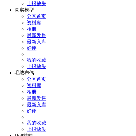
上报缺失
真实模型
分区首页
资料库
相册
最新发售
最新入库
好评
我的收藏
上报缺失
毛绒布偶
分区首页
资料库
相册
最新发售
最新入库
好评
我的收藏
上报缺失
Doll娃娃