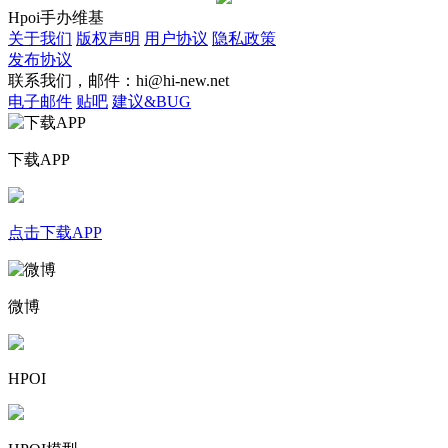
Hpoi手办维基
关于我们
版权声明
用户协议
隐私政策
发布协议
联系我们，邮件：hi@hi-new.net
电子邮件
贴吧
建议&BUG
下载APP
点击下载APP
微博
HPOI