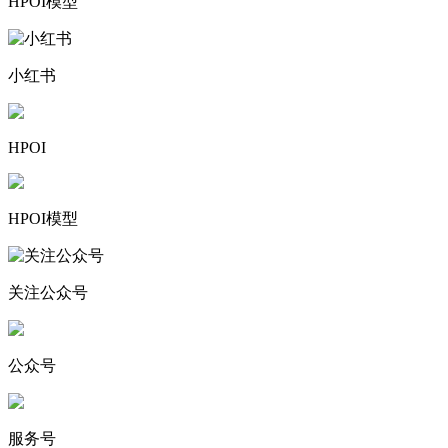
HPOI模型
小红书
HPOI
HPOI模型
关注公众号
公众号
服务号