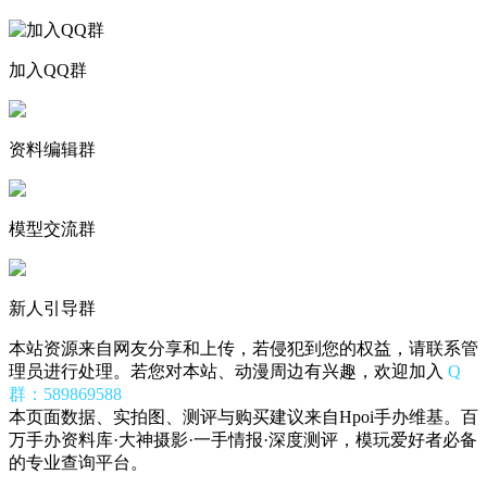
加入QQ群
资料编辑群
模型交流群
新人引导群
本站资源来自网友分享和上传，若侵犯到您的权益，请联系管
理员进行处理。若您对本站、动漫周边有兴趣，欢迎加入
Q
群：589869588
本页面数据、实拍图、测评与购买建议来自Hpoi手办维基。百
万手办资料库·大神摄影·一手情报·深度测评，模玩爱好者必备
的专业查询平台。