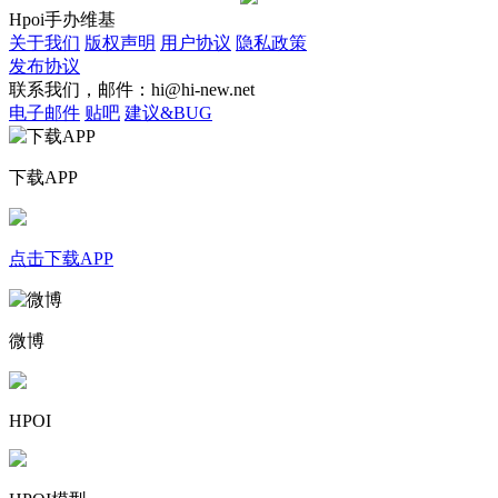
Hpoi手办维基
关于我们
版权声明
用户协议
隐私政策
发布协议
联系我们，邮件：hi@hi-new.net
电子邮件
贴吧
建议&BUG
下载APP
点击下载APP
微博
HPOI