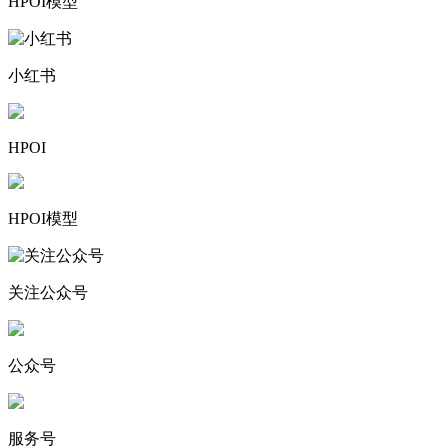
HPOI模型
小红书
HPOI
HPOI模型
关注公众号
公众号
服务号