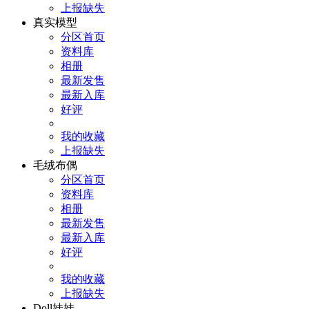
上报缺失
真实模型
分区首页
资料库
相册
最新发售
最新入库
好评
我的收藏
上报缺失
毛绒布偶
分区首页
资料库
相册
最新发售
最新入库
好评
我的收藏
上报缺失
Doll娃娃