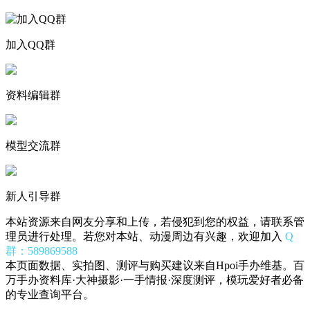
加入QQ群
资料编辑群
模型交流群
新人引导群
本站资源来自网友分享和上传，若侵犯到您的权益，请联系管
理员进行处理。若您对本站、动漫周边有兴趣，欢迎加入
Q
群：589869588
本页面数据、实拍图、测评与购买建议来自Hpoi手办维基。百
万手办资料库·大神摄影·一手情报·深度测评，模玩爱好者必备
的专业查询平台。