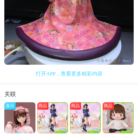
打开APP，查看更多精彩内容
关联
条目
商品
商品
商品