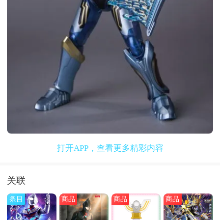
打开APP，查看更多精彩内容
关联
条目
商品
商品
商品