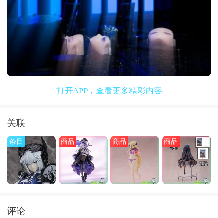
打开APP，查看更多精彩内容
关联
条目
商品
商品
商品
评论