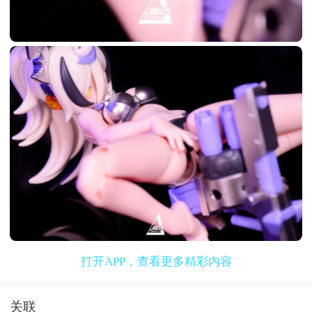
打开APP，查看更多精彩内容
关联