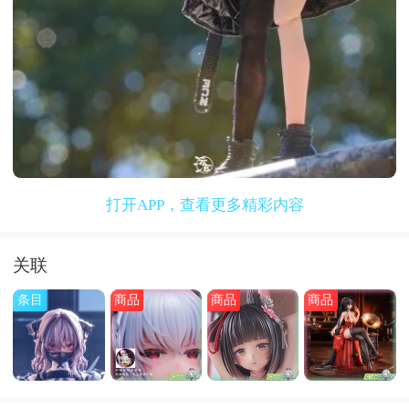
打开APP，查看更多精彩内容
关联
条目
商品
商品
商品