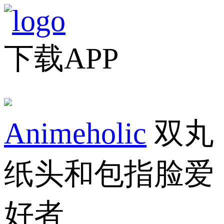
下载APP
Animeholic
双丸
纸头和包指脸爱
好者