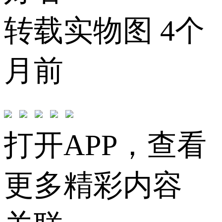
转载实物图
4个
月前
打开APP，查看
更多精彩内容