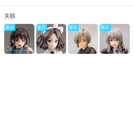
关联
条目
条目
条目
条目