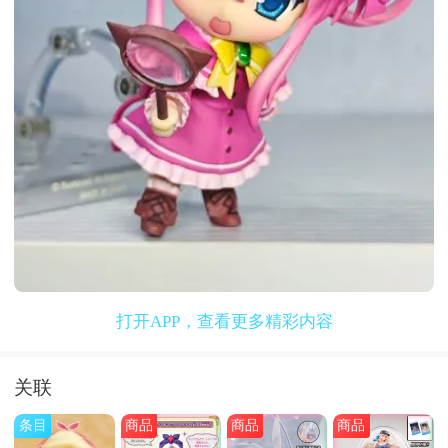
打开APP，查看更多精彩内容
关联
条目
商品
商品
商品