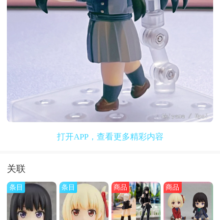
打开APP，查看更多精彩内容
关联
条目
条目
商品
商品