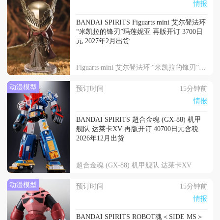
情报
BANDAI SPIRITS Figuarts mini 艾尔登法环
“米凯拉的锋刃”玛莲妮亚 再版开订 3700日
元 2027年2月出货
Figuarts mini 艾尔登法环 “米凯拉的锋刃”玛莲妮亚
动漫模型
预订时间
15分钟前
情报
BANDAI SPIRITS 超合金魂 (GX-88) 机甲
舰队 达莱卡XV 再版开订 40700日元含税
2026年12月出货
超合金魂 (GX-88) 机甲舰队 达莱卡XV
动漫模型
预订时间
15分钟前
情报
BANDAI SPIRITS ROBOT魂＜SIDE MS＞