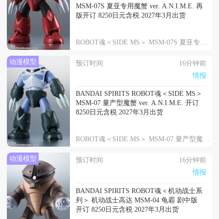
MSM-07S 夏亚专用魔蟹 ver. A.N.I.M.E. 再
版开订 8250日元含税 2027年3月出货
ROBOT魂＜SIDE MS＞ MSM-07S 夏亚专用魔蟹 ver. A.N.I.M.E.
动漫模型
预订时间
16分钟前
情报
BANDAI SPIRITS ROBOT魂＜SIDE MS＞
MSM-07 量产型魔蟹 ver. A.N.I.M.E. 开订
8250日元含税 2027年3月出货
ROBOT魂＜SIDE MS＞ MSM-07 量产型魔蟹 ver. A.N.I.M.E.
动漫模型
预订时间
16分钟前
情报
BANDAI SPIRITS ROBOT魂＜机动战士系
列＞ 机动战士高达 MSM-04 龟霸 剧中版
开订 8250日元含税 2027年3月出货