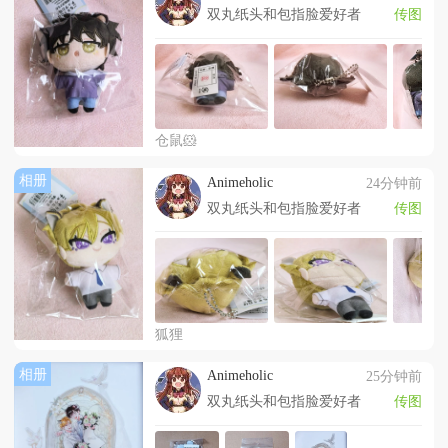
双丸纸头和包指脸爱好者
传图
仓鼠🐹
相册
Animeholic
24分钟前
双丸纸头和包指脸爱好者
传图
狐狸
相册
Animeholic
25分钟前
双丸纸头和包指脸爱好者
传图