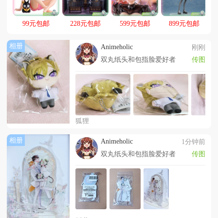
99元包邮
228元包邮
599元包邮
899元包邮
相册
Animeholic
刚刚
双丸纸头和包指脸爱好者
传图
狐狸
相册
Animeholic
1分钟前
双丸纸头和包指脸爱好者
传图